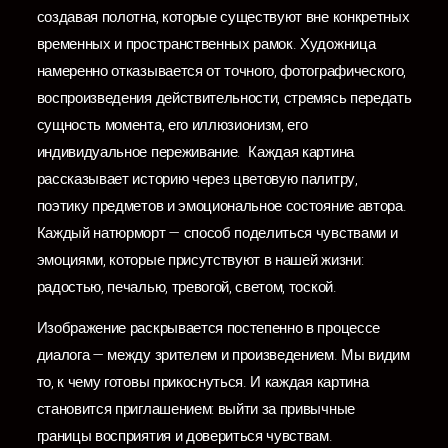
создавая полотна, которые существуют вне конкретных
временных и пространственных рамок. Художница
намеренно отказывается от точного, фотографического,
воспроизведения действительности, стремясь передать
сущность момента, его иллюзионизм, его
индивидуальное переживание. Каждая картина
рассказывает историю через цветовую палитру,
поэтику предметов и эмоциональное состояние автора.
Каждый натюрморт — способ поделиться чувствами и
эмоциями, которые присутствуют в нашей жизни:
радостью, печалью, тревогой, светом, тоской.
Изображение раскрывается постепенно в процессе
диалога — между зрителем и произведением. Мы видим
то, к чему готовы прикоснуться. И каждая картина
становится приглашением: выйти за привычные
границы восприятия и довериться чувствам.