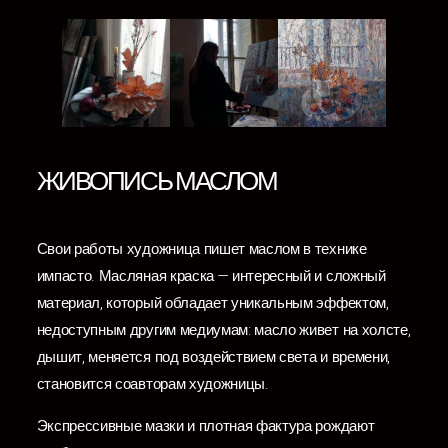
ЖИВОПИСЬ МАСЛОМ
Свои работы художница пишет маслом в технике
импасто. Масляная краска — интересный и сложный
материал, который обладает уникальным эффектом,
недоступным другим медиумам: масло живет на холсте,
дышит, меняется под воздействием света и времени,
становится соавторам художницы.
Экспрессивные мазки и плотная фактура рождают