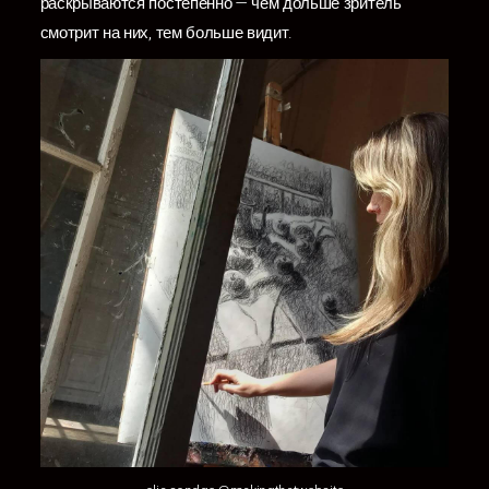
раскрываются постепенно — чем дольше зритель
смотрит на них, тем больше видит.