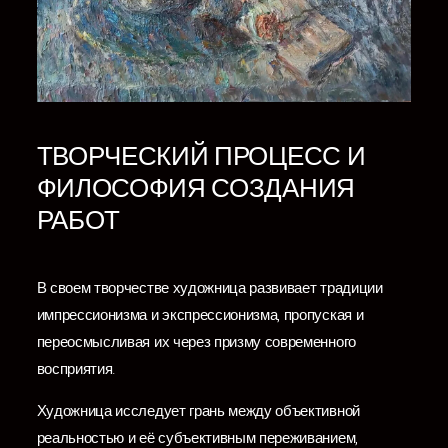
ТВОРЧЕСКИЙ ПРОЦЕСС И
ФИЛОСОФИЯ СОЗДАНИЯ
РАБОТ
В своем творчестве художница развивает традиции
импрессионизма и экспрессионизма, пропуская и
переосмысливая их через призму современного
восприятия.
Художница исследует грань между объективной
реальностью и её субъективным переживанием,