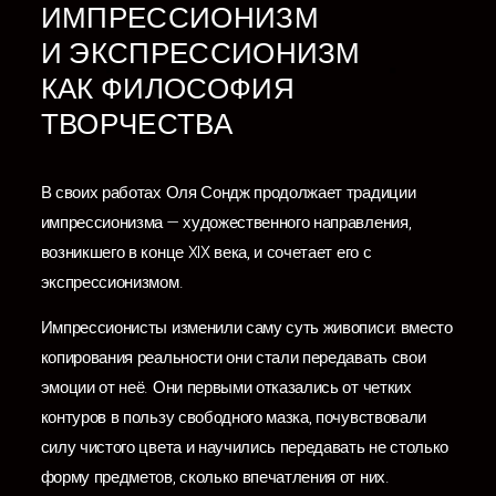
ИМПРЕССИОНИЗМ
И ЭКСПРЕССИОНИЗМ
КАК ФИЛОСОФИЯ
ТВОРЧЕСТВА
В своих работах Оля Сондж продолжает традиции
импрессионизма — художественного направления,
возникшего в конце XIX века, и сочетает его с
экспрессионизмом.
Импрессионисты изменили саму суть живописи: вместо
копирования реальности они стали передавать свои
эмоции от неё. Они первыми отказались от четких
контуров в пользу свободного мазка, почувствовали
силу чистого цвета и научились передавать не столько
форму предметов, сколько впечатления от них.