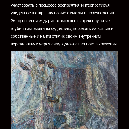
участвовать в процессе восприятия, интерпретируя
увиденное и открывая новые смыслы в произведении.
Экспрессионизм дарит возможность прикоснуться к
глубинным эмоциям художника, пережить их как свои
собственные и найти отклик своим внутренним
переживаниям через силу художественного выражения.